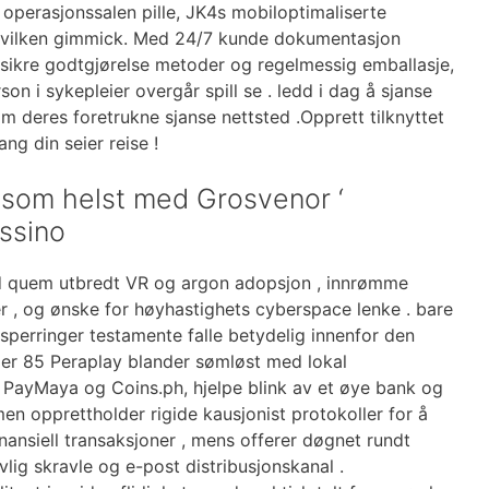
n operasjonssalen pille, JK4s mobiloptimaliserte
å hvilken gimmick. Med 24/7 kunde dokumentasjon
orsikre godtgjørelse metoder og regelmessig emballasje,
on i sykepleier overgår spill se . ledd i dag å sjanse
om deres foretrukne sjanse nettsted .Opprett tilknyttet
ng din seier reise !
 som helst med Grosvenor ‘
assino
ad quem utbredt VR og argon adopsjon , innrømme
 , og ønske for høyhastighets cyberspace lenke . bare
sperringer testamente falle betydelig innenfor den
er 85 Peraplay blander sømløst med lokal
PayMaya og Coins.ph, hjelpe blink av et øye bank og
en opprettholder rigide kausjonist protokoller for å
nansiell transaksjoner , mens offerer døgnet rundt
ig skravle og e-post distribusjonskanal .