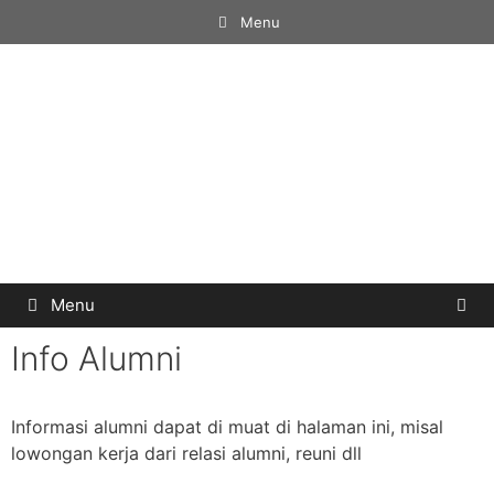
Menu
Menu
Info Alumni
Informasi alumni dapat di muat di halaman ini, misal
lowongan kerja dari relasi alumni, reuni dll