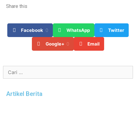
Share this
Facebook
0
WhatsApp
Twitter
Google+
0
Email
Artikel Berita