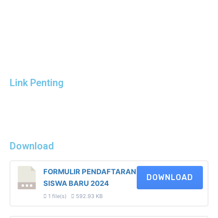
Link Penting
Download
FORMULIR PENDAFTARAN
DOWNLOAD
SISWA BARU 2024
1 file(s)
592.93 KB