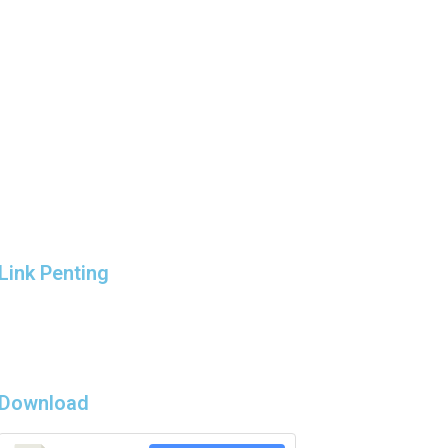
Link Penting
Download