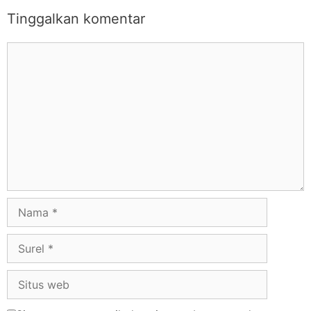
Tinggalkan komentar