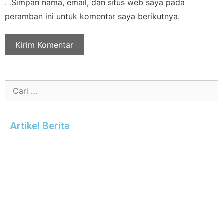
Simpan nama, email, dan situs web saya pada
peramban ini untuk komentar saya berikutnya.
Artikel Berita