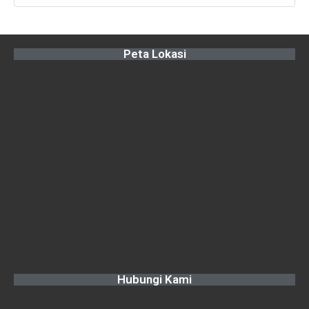
Peta Lokasi
Hubungi Kami