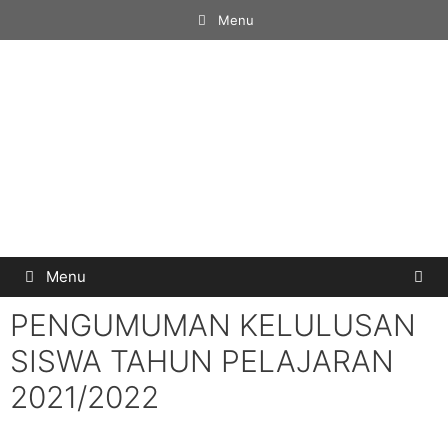
Menu
Menu
PENGUMUMAN KELULUSAN
SISWA TAHUN PELAJARAN
2021/2022